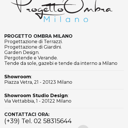
PROGETTO OMBRA MILANO
Progettazione di Terrazzi.
Progettazione di Giardini.
Garden Design.
Pergotende e Verande.
Tende da sole, gazebi e tende da interno a Milano
Showroom
:
Piazza Vetra, 21 - 20123 Milano
Showroom Studio Design
:
Via Vettabbia, 1 - 20122 Milano
CONTATTACI ORA:
(+39) Tel. 02 58315644