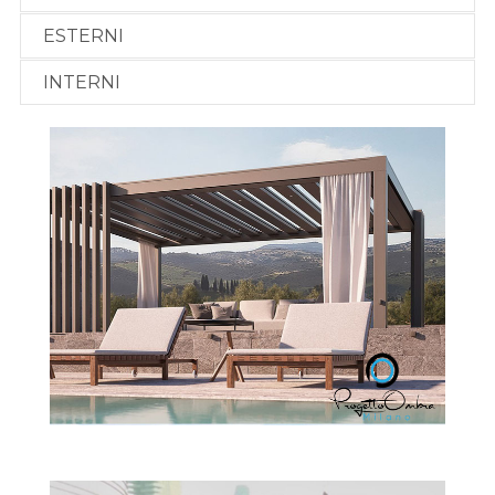
ESTERNI
INTERNI