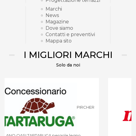
Progettazione terrazzi
Marchi
News
Magazine
Dove siamo
Contatti e preventivi
Mappa sito
I MIGLIORI MARCHI
Solo da noi