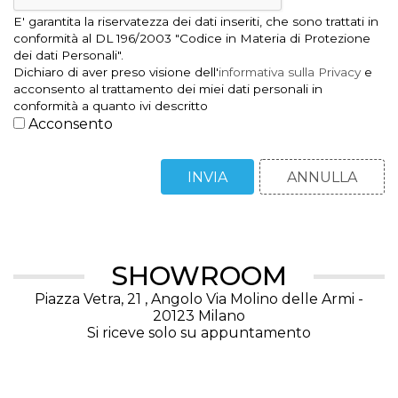
E' garantita la riservatezza dei dati inseriti, che sono trattati in
conformità al DL 196/2003 "Codice in Materia di Protezione
dei dati Personali".
Dichiaro di aver preso visione dell'
informativa sulla Privacy
e
acconsento al trattamento dei miei dati personali in
conformità a quanto ivi descritto
Acconsento
SHOWROOM
Piazza Vetra, 21 , Angolo Via Molino delle Armi -
20123 Milano
Si riceve solo su appuntamento