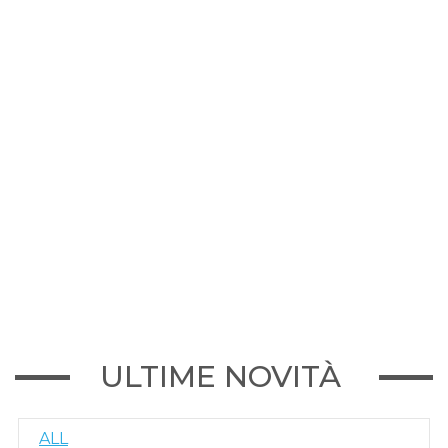
ULTIME NOVITÀ
ALL