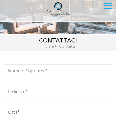
CONTATTACI
Home
Contatti