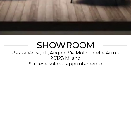
SHOWROOM
Piazza Vetra, 21 , Angolo Via Molino delle Armi -
20123 Milano
Si riceve solo su appuntamento