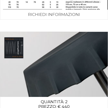
RICHIEDI INFORMAZIONI
QUANTITÀ: 2
PREZZO: € 440