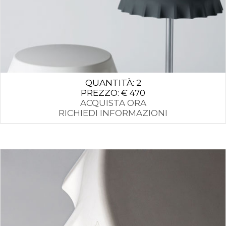
QUANTITÀ: 2
PREZZO: € 470
ACQUISTA ORA
RICHIEDI INFORMAZIONI