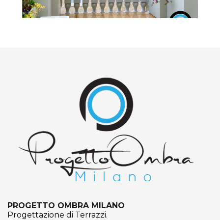
PROGETTO OMBRA MILANO
Progettazione di Terrazzi.