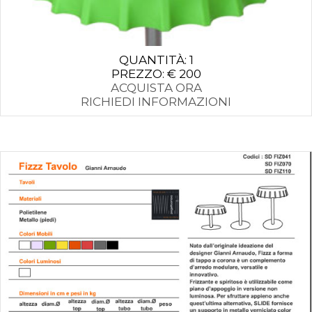
QUANTITÀ: 1
PREZZO: € 200
ACQUISTA ORA
RICHIEDI INFORMAZIONI