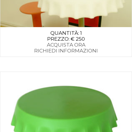
QUANTITÀ: 1
PREZZO: € 250
ACQUISTA ORA
RICHIEDI INFORMAZIONI