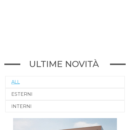
ULTIME NOVITÀ
ALL
ESTERNI
INTERNI