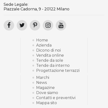
Sede Legale:
Piazzale Cadorna, 9 - 20122 Milano
Home
Azienda
Dicono di noi
Vendita online
Tende da sole
Tende da interno
Progettazione terrazzi
Marchi
News
Magazine
Dove siamo
Contatti e preventivi
Mappa sito