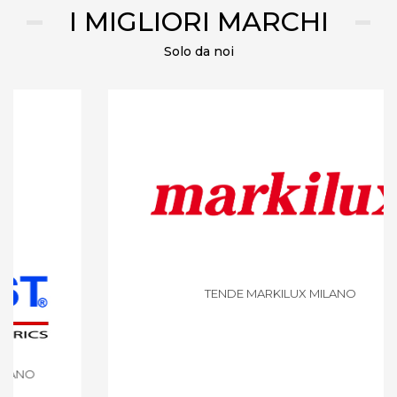
I MIGLIORI MARCHI
Solo da noi
TENDE MARKILUX MILANO