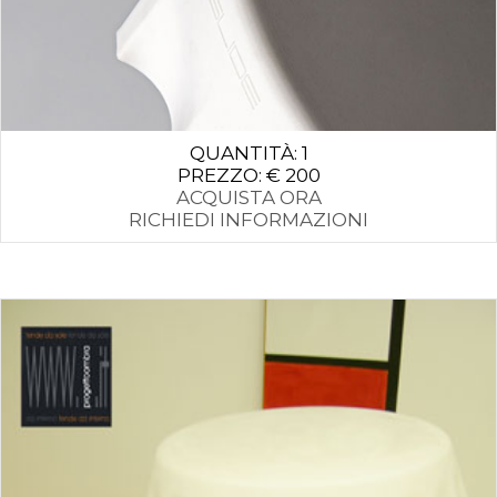
QUANTITÀ: 1
PREZZO: € 200
ACQUISTA ORA
RICHIEDI INFORMAZIONI